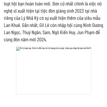
loạt hội bạn hoàn toàn mới. Đơn cử nhất chính là việc nữ
nghệ sĩ xuất hiện tại tiệc đón giáng sinh 2023 tại nhà
riêng của Lý Nhã Kỳ có sự xuất hiện thêm của siêu mẫu
Lan Khuê. Gần nhất, Gil Lê còn nhập hội cùng Ninh Dương
Lan Ngọc, Thuý Ngân, Sam, Ngô Kiến Huy, Jun Phạm để
cùng đón năm mới 2024.