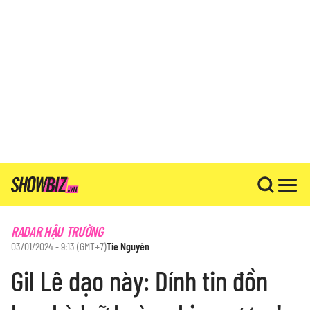
RADAR HẬU TRƯỜNG
03/01/2024 - 9:13 (GMT+7)
Tie Nguyên
Gil Lê dạo này: Dính tin đồn