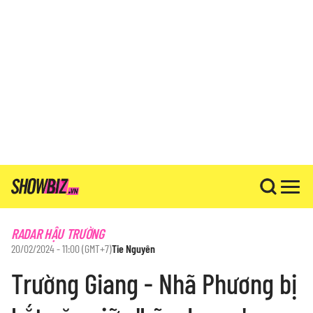
RADAR HẬU TRƯỜNG
20/02/2024 - 11:00 (GMT+7)
Tie Nguyên
Trường Giang - Nhã Phương bị