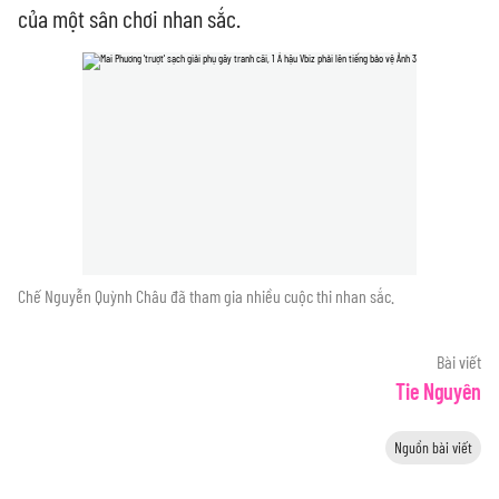
của một sân chơi nhan sắc.
Chế Nguyễn Quỳnh Châu đã tham gia nhiều cuộc thi nhan sắc.
Bài viết
Tie Nguyên
Nguồn bài viết