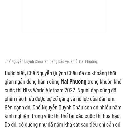
Chế Nguyễn Quỳnh Châu lên tiếng bảo vệ, an ủi Mai Phương.
Được biết, Chế Nguyễn Quỳnh Châu đã có khoảng thời
gian ngắn đồng hành cùng
Mai Phương
trong khuôn khổ
cuộc thi Miss World Vietnam 2022. Người đẹp cũng đã
phần nào hiểu được sự cố gắng và nỗ lực của đàn em.
Bên cạnh đó, Chế Nguyễn Quỳnh Châu còn có nhiều năm
kinh nghiệm trong việc thi thố tại các cuộc thi hoa hậu.
Do đó, cô dường như đã nắm khá sát sao tiêu chí cần có