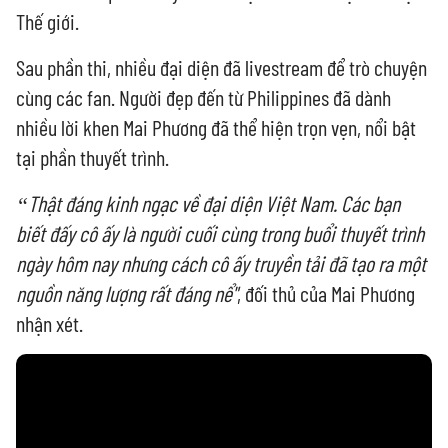
Thế giới.
Sau phần thi, nhiều đại diện đã livestream để trò chuyện
cùng các fan. Người đẹp đến từ Philippines đã dành
nhiều lời khen Mai Phương đã thể hiện trọn vẹn, nổi bật
tại phần thuyết trình.
“Thật đáng kinh ngạc về đại diện Việt Nam. Các bạn
biết đấy cô ấy là người cuối cùng trong buổi thuyết trình
ngày hôm nay nhưng cách cô ấy truyền tải đã tạo ra một
nguồn năng lượng rất đáng nể"
, đối thủ của Mai Phương
nhận xét.