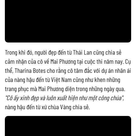
Trong khi đó, người đẹp đến từ Thái Lan cũng chia sẻ
cảm nhận của cô về Mai Phương tại cuộc thi năm nay. Cụ
thể, Tharina Botes cho rằng cô tâm đắc với dự án nhân ái
của nàng hậu đến từ Việt Nam cũng như khen những
trang phục mà Mai Phương diện trong những ngày qua.
"Cô ấy xinh đẹp và luôn xuất hiện như một công chúa"
,
nàng hậu đến từ xứ chùa Vàng chia sẻ.