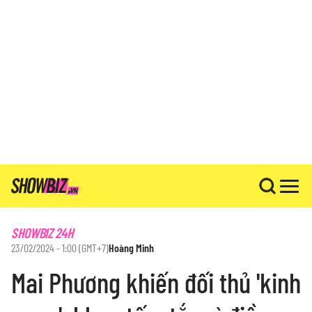
SHOWBIZ 24H
23/02/2024 - 1:00 (GMT+7)
Hoàng Minh
Mai Phương khiến đối thủ 'kinh