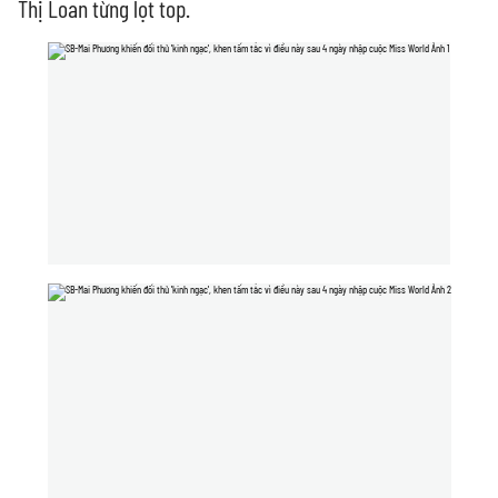
Thị Loan từng lọt top.