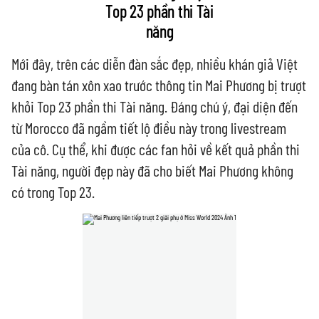
Top 23 phần thi Tài
năng
Mới đây, trên các diễn đàn sắc đẹp, nhiều khán giả Việt
đang bàn tán xôn xao trước thông tin Mai Phương bị trượt
khỏi Top 23 phần thi Tài năng. Đáng chú ý, đại diện đến
từ Morocco đã ngầm tiết lộ điều này trong livestream
của cô. Cụ thể, khi được các fan hỏi về kết quả phần thi
Tài năng, người đẹp này đã cho biết Mai Phương không
có trong Top 23.