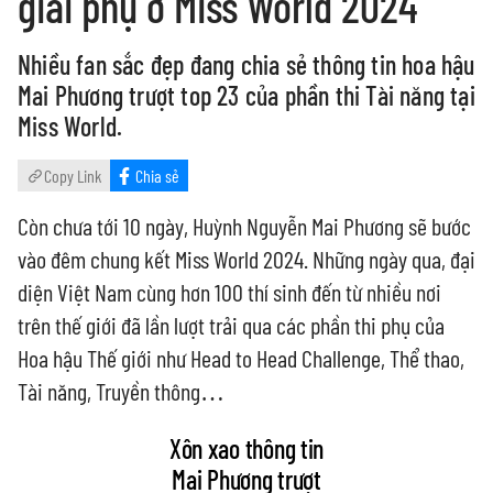
giải phụ ở Miss World 2024
Nhiều fan sắc đẹp đang chia sẻ thông tin hoa hậu
Mai Phương trượt top 23 của phần thi Tài năng tại
Miss World.
Copy Link
Chia sẻ
Còn chưa tới 10 ngày, Huỳnh Nguyễn Mai Phương sẽ bước
vào đêm chung kết Miss World 2024. Những ngày qua, đại
diện Việt Nam cùng hơn 100 thí sinh đến từ nhiều nơi
trên thế giới đã lần lượt trải qua các phần thi phụ của
Hoa hậu Thế giới như Head to Head Challenge, Thể thao,
Tài năng, Truyền thông…
Xôn xao thông tin
Mai Phương trượt