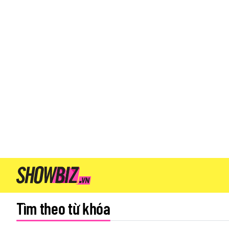
Tìm theo từ khóa